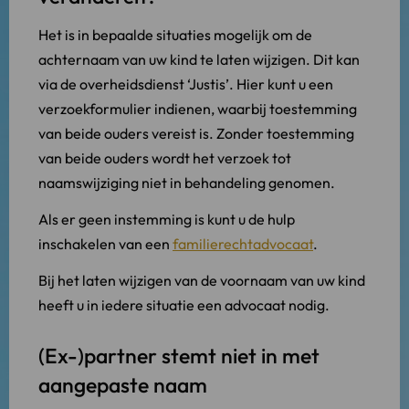
Het is in bepaalde situaties mogelijk om de
achternaam van uw kind te laten wijzigen. Dit kan
via de overheidsdienst ‘Justis’. Hier kunt u een
verzoekformulier indienen, waarbij toestemming
van beide ouders vereist is. Zonder toestemming
van beide ouders wordt het verzoek tot
naamswijziging niet in behandeling genomen.
Als er geen instemming is kunt u de hulp
inschakelen van een
familierechtadvocaat
.
Bij het laten wijzigen van de voornaam van uw kind
heeft u in iedere situatie een advocaat nodig.
(Ex-)partner stemt niet in met
aangepaste naam