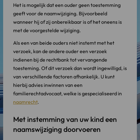
Het is mogelijk dat een ouder geen toestemming
geeft voor de naamwijziging. Bijvoorbeeld
wanneer hij of zij onbereikbaar is of het oneens is
met de voorgestelde wijziging.
Als een van beide ouders niet instemt met het
verzoek, kan de andere ouder een verzoek
indienen bij de rechtbank tot vervangende
toesteming. Of dit verzoek dan wordt ingewilligd, is
van verschillende factoren afhankelijk. U kunt
hierbij advies inwinnen van een
familierechtadvocaat, welke is gespecialiseerd in
naamrecht
.
Met instemming van uw kind een
naamswijziging doorvoeren