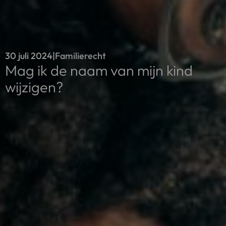
30 juli 2024
|
Familierecht
Mag ik de naam van mijn kind
wijzigen?