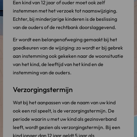
Een kind van 12 jaar of ouder moet ook zelf
instemmen met het verzoek tot naamswijziging.
Echter, bij minderjarige kinderen is de beslissing
van de ouders of de rechtbank doorslaggevend.
Er wordt een belangenafweging gemaakt bij het
goedkeuren van de wijziging: zo wordt er bij gebrek
aan instemming ook gekeken naar de woonsituatie
van het kind, de leeftijd van het kind en de
instemming van de ouders.
Verzorgingstermijn
Wat bij het aanpassen van de naam van uw kind
ook een rol speelt, is de verzorgingstermijn. De
periode waarin u met uw kind als gezinsverband
leeft, wordt gezien als verzorgingstermijn. Bij een
kind jonger dan 12 jaar geldt 5 jaar als