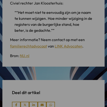
Civiel rechter Jan Kloosterhuis:
“Het moet niet te eenvoudig zijn om je naam
te kunnen wijzigen. Hoe minder wijziging in de
registers van de burgerlijke stand, hoe
beter, is de gedachte.”
Meer informatie? Neem contact op met een
familierechtadvocaat
van
LINK Advocaten
.
Bron:
NU.nl
Deel dit artikel