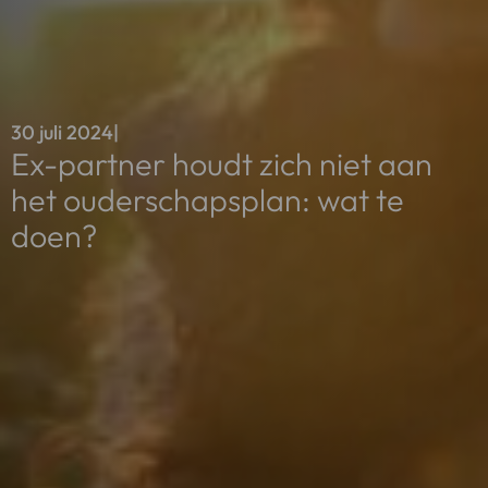
30 juli 2024
|
Ex-partner houdt zich niet aan
het ouderschapsplan: wat te
doen?