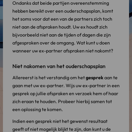
Ondanks dat beide partijen overeenstemming
hebben bereikt over een ouderschapsplan, komt
het soms voor dat een van de partners zich toch
niet aan de afspraken houdt. Uw ex houdt zich
bijvoorbeeld niet aan de tijden of dagen die zijn
afgesproken over de omgang. Wat kunt u doen
wanneer uw ex-partner afspraken niet nakomt?
Niet nakomen van het ouderschapsplan
Allereerst is het verstandig om het
gesprek
aan te
gaan met uw ex-partner. Wijs uw ex-partner in een
gesprek op jullie afspraken en verzoek hem of haar
zich eraan te houden. Probeer hierbij samen tot
een oplossing te komen.
Indien een gesprek niet het gewenst resultaat
geeft of niet mogelijk blijkt te zijn, dan kunt u de