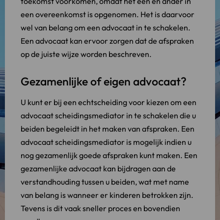
toekomst voorkomen, omdat het een en ander in
een overeenkomst is opgenomen. Het is daarvoor
wel van belang om een advocaat in te schakelen.
Een advocaat kan ervoor zorgen dat de afspraken
op de juiste wijze worden beschreven.
Gezamenlijke of eigen advocaat?
U kunt er bij een echtscheiding voor kiezen om een
advocaat scheidingsmediator in te schakelen die u
beiden begeleidt in het maken van afspraken. Een
advocaat scheidingsmediator is mogelijk indien u
nog gezamenlijk goede afspraken kunt maken. Een
gezamenlijke advocaat kan bijdragen aan de
verstandhouding tussen u beiden, wat met name
van belang is wanneer er kinderen betrokken zijn.
Tevens is dit vaak sneller proces en bovendien