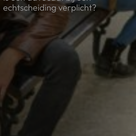
echtscheiding verplicht?