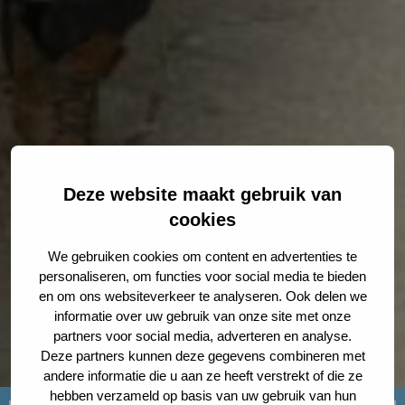
Deze website maakt gebruik van
cookies
We gebruiken cookies om content en advertenties te
personaliseren, om functies voor social media te bieden
en om ons websiteverkeer te analyseren. Ook delen we
informatie over uw gebruik van onze site met onze
partners voor social media, adverteren en analyse.
Deze partners kunnen deze gegevens combineren met
andere informatie die u aan ze heeft verstrekt of die ze
hebben verzameld op basis van uw gebruik van hun