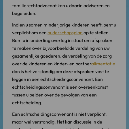
familierechtadvocaat kan u daarin adviseren en
begeleiden.
Indien u samen minderjarige kinderen heeft, bent u
verplicht om een
ouderschapsplan
op te stellen.
Bent u in onderling overleg in staat om afspraken
te maken over bijvoorbeeld de verdeling van uw
gezamenlijke goederen, de verdeling van de zorg
over de kinderen en kinder- en partner
alimentatie
dan is het verstandig om deze afspraken vast te
leggen in een echtscheidingsconvenant. Een
echtscheidingsconvenant is een overeenkomst
tussen u beiden over de gevolgen van een
echtscheiding.
Een echtscheidingsconvenant is niet verplicht,
maar wel verstandig. Het kan discussie in de