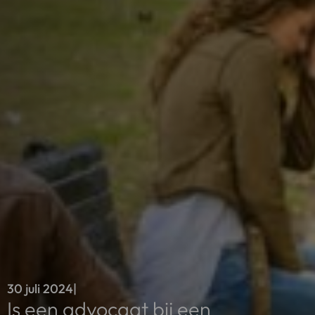
30 juli 2024
|
Is een advocaat bij een