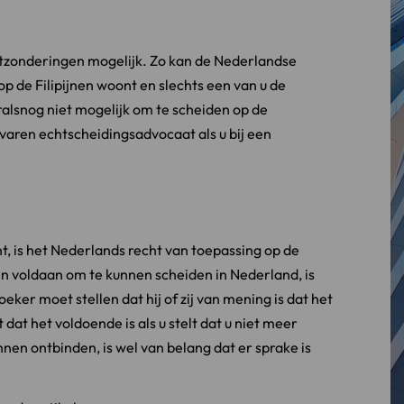
tzonderingen mogelijk. Zo kan de Nederlandse
p de Filipijnen woont en slechts een van u de
ralsnog niet mogelijk om te scheiden op de
rvaren echtscheidingsadvocaat als u bij een
t, is het Nederlands recht van toepassing op de
jn voldaan om te kunnen scheiden in Nederland, is
ker moet stellen dat hij of zij van mening is dat het
 dat het voldoende is als u stelt dat u niet meer
nen ontbinden, is wel van belang dat er sprake is