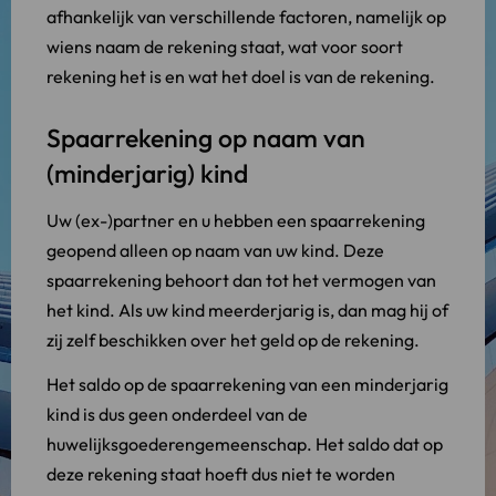
afhankelijk van verschillende factoren, namelijk op
wiens naam de rekening staat, wat voor soort
rekening het is en wat het doel is van de rekening.
Spaarrekening op naam van
(minderjarig) kind
Uw (ex-)partner en u hebben een spaarrekening
geopend alleen op naam van uw kind. Deze
spaarrekening behoort dan tot het vermogen van
het kind. Als uw kind meerderjarig is, dan mag hij of
zij zelf beschikken over het geld op de rekening.
Het saldo op de spaarrekening van een minderjarig
kind is dus geen onderdeel van de
huwelijksgoederengemeenschap. Het saldo dat op
deze rekening staat hoeft dus niet te worden