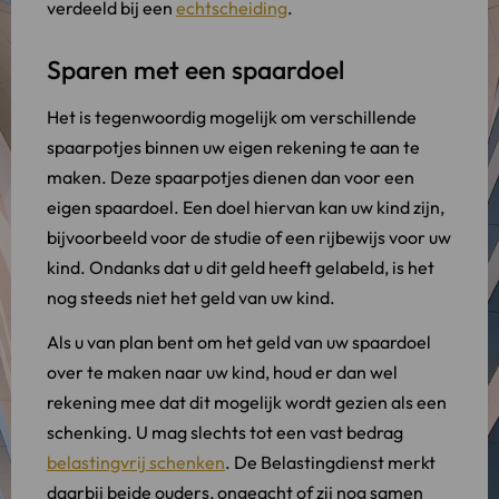
verdeeld bij een
echtscheiding
.
Sparen met een spaardoel
Het is tegenwoordig mogelijk om verschillende
spaarpotjes binnen uw eigen rekening te aan te
maken. Deze spaarpotjes dienen dan voor een
eigen spaardoel. Een doel hiervan kan uw kind zijn,
bijvoorbeeld voor de studie of een rijbewijs voor uw
kind. Ondanks dat u dit geld heeft gelabeld, is het
nog steeds niet het geld van uw kind.
Als u van plan bent om het geld van uw spaardoel
over te maken naar uw kind, houd er dan wel
rekening mee dat dit mogelijk wordt gezien als een
schenking. U mag slechts tot een vast bedrag
belastingvrij schenken
. De Belastingdienst merkt
daarbij beide ouders, ongeacht of zij nog samen