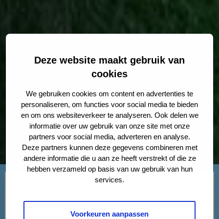
Deze website maakt gebruik van
cookies
We gebruiken cookies om content en advertenties te
personaliseren, om functies voor social media te bieden
en om ons websiteverkeer te analyseren. Ook delen we
informatie over uw gebruik van onze site met onze
partners voor social media, adverteren en analyse.
Deze partners kunnen deze gegevens combineren met
andere informatie die u aan ze heeft verstrekt of die ze
hebben verzameld op basis van uw gebruik van hun
services.
Bij een
echtscheiding
, ontbinding van een
geregistreerd partnerschap of beëindiging van een
Voorkeuren aanpassen