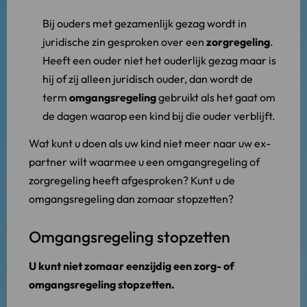
Bij ouders met gezamenlijk gezag wordt in
juridische zin gesproken over een
zorgregeling
.
Heeft een ouder niet het ouderlijk gezag maar is
hij of zij alleen juridisch ouder, dan wordt de
term
omgangsregeling
gebruikt als het gaat om
de dagen waarop een kind bij die ouder verblijft.
Wat kunt u doen als uw kind niet meer naar uw ex-
partner wilt waarmee u een omgangregeling of
zorgregeling heeft afgesproken? Kunt u de
omgangsregeling dan zomaar stopzetten?
Omgangsregeling stopzetten
U kunt niet zomaar eenzijdig een zorg- of
omgangsregeling stopzetten.