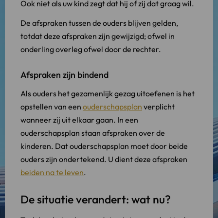
Ook niet als uw kind zegt dat hij of zij dat graag wil.
De afspraken tussen de ouders blijven gelden,
totdat deze afspraken zijn gewijzigd; ofwel in
onderling overleg ofwel door de rechter.
Afspraken zijn bindend
Als ouders het gezamenlijk gezag uitoefenen is het
opstellen van een
ouderschapsplan
verplicht
wanneer zij uit elkaar gaan. In een
ouderschapsplan staan afspraken over de
kinderen. Dat ouderschapsplan moet door beide
ouders zijn ondertekend. U dient deze afspraken
beiden na te leven
.
De situatie verandert: wat nu?