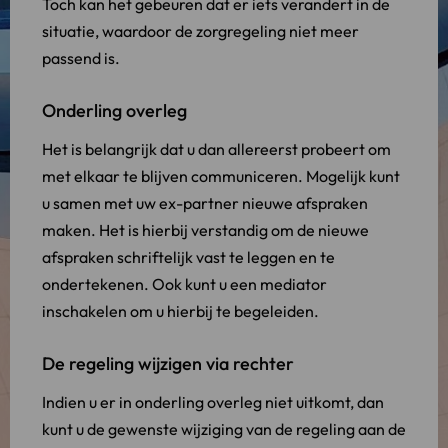
Toch kan het gebeuren dat er iets verandert in de
situatie, waardoor de zorgregeling niet meer
passend is.
Onderling overleg
Het is belangrijk dat u dan allereerst probeert om
met elkaar te blijven communiceren. Mogelijk kunt
u samen met uw ex-partner nieuwe afspraken
maken. Het is hierbij verstandig om de nieuwe
afspraken schriftelijk vast te leggen en te
ondertekenen. Ook kunt u een mediator
inschakelen om u hierbij te begeleiden.
De regeling wijzigen via rechter
Indien u er in onderling overleg niet uitkomt, dan
kunt u de gewenste wijziging van de regeling aan de