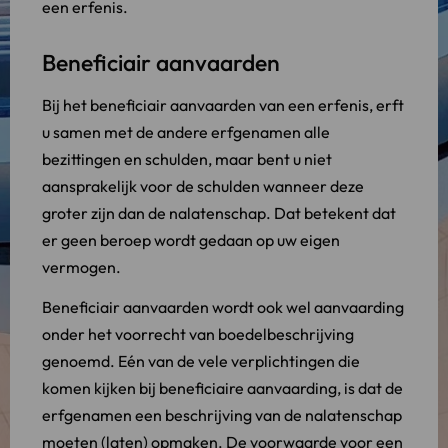
een erfenis.
Beneficiair aanvaarden
Bij het beneficiair aanvaarden van een erfenis, erft
u samen met de andere erfgenamen alle
bezittingen en schulden, maar bent u niet
aansprakelijk voor de schulden wanneer deze
groter zijn dan de nalatenschap. Dat betekent dat
er geen beroep wordt gedaan op uw eigen
vermogen.
Beneficiair aanvaarden wordt ook wel aanvaarding
onder het voorrecht van boedelbeschrijving
genoemd. Eén van de vele verplichtingen die
komen kijken bij beneficiaire aanvaarding, is dat de
erfgenamen een beschrijving van de nalatenschap
moeten (laten) opmaken. De voorwaarde voor een