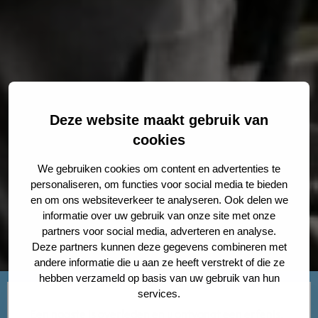
Deze website maakt gebruik van
cookies
We gebruiken cookies om content en advertenties te
personaliseren, om functies voor social media te bieden
en om ons websiteverkeer te analyseren. Ook delen we
informatie over uw gebruik van onze site met onze
partners voor social media, adverteren en analyse.
Deze partners kunnen deze gegevens combineren met
andere informatie die u aan ze heeft verstrekt of die ze
hebben verzameld op basis van uw gebruik van hun
services.
Een naaste is overleden en u ontvangt een erfenis.