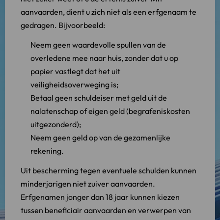
aanvaarden, dient u zich niet als een erfgenaam te
gedragen. Bijvoorbeeld:
Neem geen waardevolle spullen van de
overledene mee naar huis, zonder dat u op
papier vastlegt dat het uit
veiligheidsoverweging is;
Betaal geen schuldeiser met geld uit de
nalatenschap of eigen geld (begrafeniskosten
uitgezonderd);
Neem geen geld op van de gezamenlijke
rekening.
Uit bescherming tegen eventuele schulden kunnen
minderjarigen niet zuiver aanvaarden.
Erfgenamen jonger dan 18 jaar kunnen kiezen
tussen beneficiair aanvaarden en verwerpen van