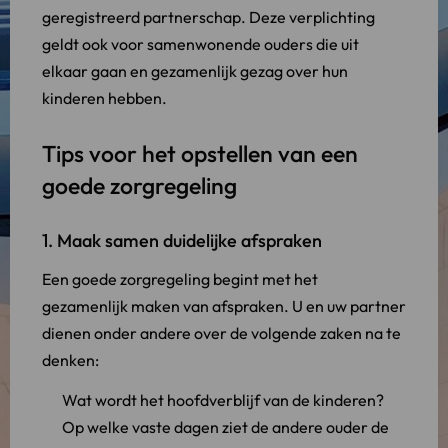
geregistreerd partnerschap. Deze verplichting
geldt ook voor samenwonende ouders die uit
elkaar gaan en gezamenlijk gezag over hun
kinderen hebben.
Tips voor het opstellen van een
goede zorgregeling
1. Maak samen duidelijke afspraken
Een goede zorgregeling begint met het
gezamenlijk maken van afspraken. U en uw partner
dienen onder andere over de volgende zaken na te
denken:
Wat wordt het hoofdverblijf van de kinderen?
Op welke vaste dagen ziet de andere ouder de