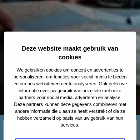
Deze website maakt gebruik van
cookies
We gebruiken cookies om content en advertenties te
personaliseren, om functies voor social media te bieden
en om ons websiteverkeer te analyseren. Ook delen we
informatie over uw gebruik van onze site met onze
partners voor social media, adverteren en analyse.
Deze partners kunnen deze gegevens combineren met
andere informatie die u aan ze heeft verstrekt of die ze
hebben verzameld op basis van uw gebruik van hun
services.
Bij een
echtscheiding
komt veel kijken, vooral