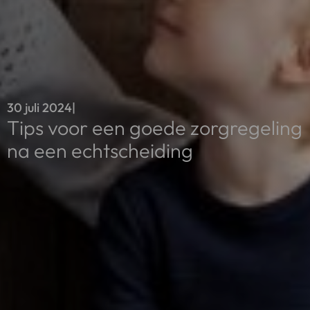
30 juli 2024
|
Tips voor een goede zorgregeling
na een echtscheiding