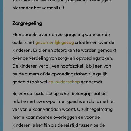
hieronder het verschil uit.
Zorgregeling
Men spreekt over een zorgregeling wanneer de
ouders het
gezamenlijk gezag
uitoefenen over de
kinderen. Er dienen afspraken te worden gemaakt
over de verdeling van zorg- en opvoedingstaken.
De kinderen verblijven hoofdzakelijk bij een van
beide ouders of de opvoedingstaken zijn gelijk
gedeeld (ook wel
co-ouderschap
genoemd).
Bij een co-ouderschap is het belangrijk dat de
relatie met uw ex-partner goed is en dat u niet te
ver van elkaar vandaan woont. U zult regelmatig
met elkaar moeten overleggen en voor de
kinderen is het fijn als de reistijd tussen beide