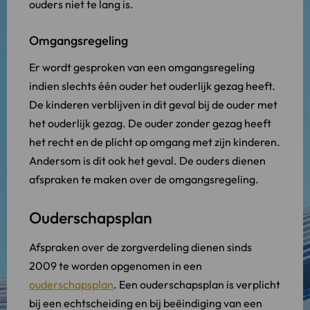
ouders niet te lang is.
Omgangsregeling
Er wordt gesproken van een omgangsregeling
indien slechts één ouder het ouderlijk gezag heeft.
De kinderen verblijven in dit geval bij de ouder met
het ouderlijk gezag. De ouder zonder gezag heeft
het recht en de plicht op omgang met zijn kinderen.
Andersom is dit ook het geval. De ouders dienen
afspraken te maken over de omgangsregeling.
Ouderschapsplan
Afspraken over de zorgverdeling dienen sinds
2009 te worden opgenomen in een
ouderschapsplan
. Een ouderschapsplan is verplicht
bij een echtscheiding en bij beëindiging van een