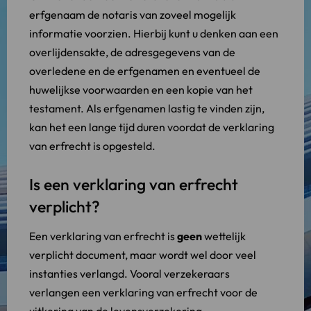
erfgenaam de notaris van zoveel mogelijk
informatie voorzien. Hierbij kunt u denken aan een
overlijdensakte, de adresgegevens van de
overledene en de erfgenamen en eventueel de
huwelijkse voorwaarden en een kopie van het
testament. Als erfgenamen lastig te vinden zijn,
kan het een lange tijd duren voordat de verklaring
van erfrecht is opgesteld.
Is een verklaring van erfrecht
verplicht?
Een verklaring van erfrecht is
geen
wettelijk
verplicht document, maar wordt wel door veel
instanties verlangd. Vooral verzekeraars
verlangen een verklaring van erfrecht voor de