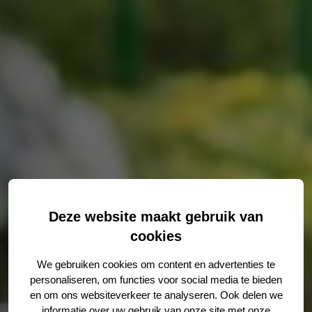
Deze website maakt gebruik van
cookies
We gebruiken cookies om content en advertenties te
personaliseren, om functies voor social media te bieden
en om ons websiteverkeer te analyseren. Ook delen we
informatie over uw gebruik van onze site met onze