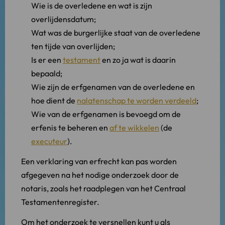
Wie is de overledene en wat is zijn
overlijdensdatum;
Wat was de burgerlijke staat van de overledene
ten tijde van overlijden;
Is er een
testament
en zo ja wat is daarin
bepaald;
Wie zijn de erfgenamen van de overledene en
hoe dient de
nalatenschap te worden verdeeld
;
Wie van de erfgenamen is bevoegd om de
erfenis te beheren en
af te wikkelen
(de
executeur
).
Een verklaring van erfrecht kan pas worden
afgegeven na het nodige onderzoek door de
notaris, zoals het raadplegen van het Centraal
Testamentenregister.
Om het onderzoek te versnellen kunt u als