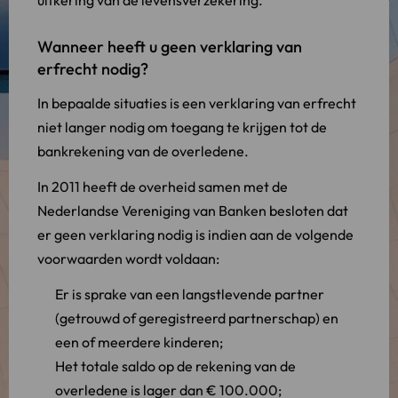
uitkering van de levensverzekering.
Wanneer heeft u geen verklaring van
erfrecht nodig?
In bepaalde situaties is een verklaring van erfrecht
niet langer nodig om toegang te krijgen tot de
bankrekening van de overledene.
In 2011 heeft de overheid samen met de
Nederlandse Vereniging van Banken besloten dat
er geen verklaring nodig is indien aan de volgende
voorwaarden wordt voldaan:
Er is sprake van een langstlevende partner
(getrouwd of geregistreerd partnerschap) en
een of meerdere kinderen;
Het totale saldo op de rekening van de
overledene is lager dan € 100.000;