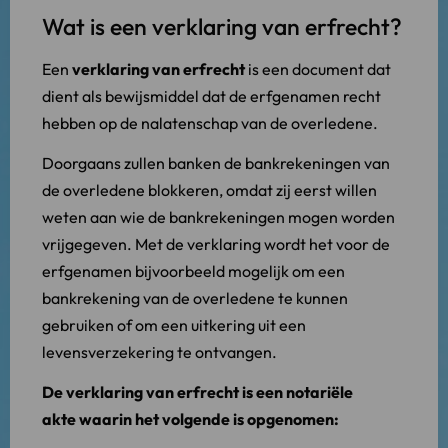
Wat is een verklaring van erfrecht?
Een
verklaring van erfrecht
is een document dat
dient als bewijsmiddel dat de erfgenamen recht
hebben op de nalatenschap van de overledene.
Doorgaans zullen banken de bankrekeningen van
de overledene blokkeren, omdat zij eerst willen
weten aan wie de bankrekeningen mogen worden
vrijgegeven. Met de verklaring wordt het voor de
erfgenamen bijvoorbeeld mogelijk om een
bankrekening van de overledene te kunnen
gebruiken of om een uitkering uit een
levensverzekering te ontvangen.
De verklaring van erfrecht is een notariële
akte waarin het volgende is opgenomen: