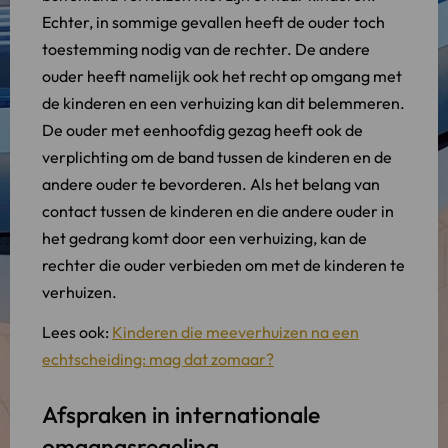
Echter, in sommige gevallen heeft de ouder toch
toestemming nodig van de rechter. De andere
ouder heeft namelijk ook het recht op omgang met
de kinderen en een verhuizing kan dit belemmeren.
De ouder met eenhoofdig gezag heeft ook de
verplichting om de band tussen de kinderen en de
andere ouder te bevorderen. Als het belang van
contact tussen de kinderen en die andere ouder in
het gedrang komt door een verhuizing, kan de
rechter die ouder verbieden om met de kinderen te
verhuizen.
Lees ook:
Kinderen die meeverhuizen na een
echtscheiding: mag dat zomaar?
Afspraken in internationale
omgangsregeling