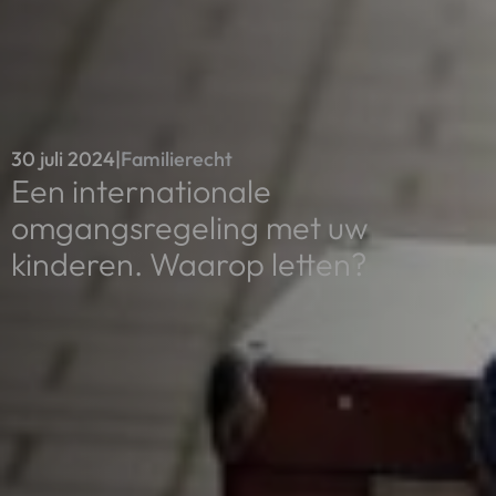
30 juli 2024
|
Familierecht
Een internationale
omgangsregeling met uw
kinderen. Waarop letten?