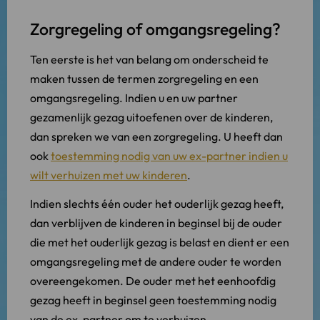
Zorgregeling of omgangsregeling?
Ten eerste is het van belang om onderscheid te
maken tussen de termen zorgregeling en een
omgangsregeling. Indien u en uw partner
gezamenlijk gezag uitoefenen over de kinderen,
dan spreken we van een zorgregeling. U heeft dan
ook
toestemming nodig van uw ex-partner indien u
wilt verhuizen met uw kinderen
.
Indien slechts één ouder het ouderlijk gezag heeft,
dan verblijven de kinderen in beginsel bij de ouder
die met het ouderlijk gezag is belast en dient er een
omgangsregeling met de andere ouder te worden
overeengekomen. De ouder met het eenhoofdig
gezag heeft in beginsel geen toestemming nodig
van de ex-partner om te verhuizen.