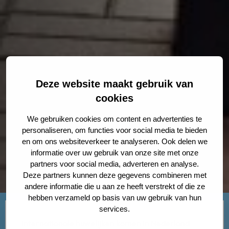
Deze website maakt gebruik van
cookies
We gebruiken cookies om content en advertenties te
personaliseren, om functies voor social media te bieden
en om ons websiteverkeer te analyseren. Ook delen we
informatie over uw gebruik van onze site met onze
partners voor social media, adverteren en analyse.
Deze partners kunnen deze gegevens combineren met
andere informatie die u aan ze heeft verstrekt of die ze
hebben verzameld op basis van uw gebruik van hun
services.
Internationale huwelijken komen in Nederland