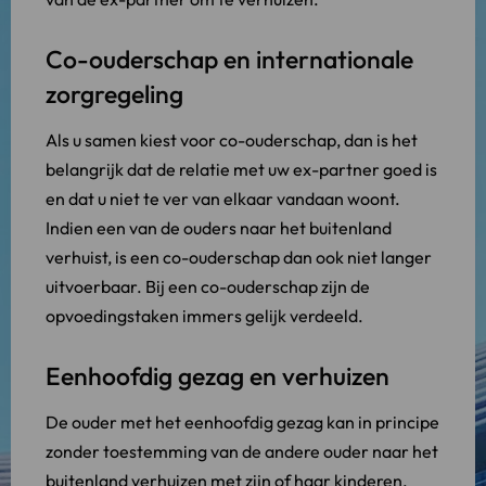
Co-ouderschap en internationale
zorgregeling
Als u samen kiest voor co-ouderschap, dan is het
belangrijk dat de relatie met uw ex-partner goed is
en dat u niet te ver van elkaar vandaan woont.
Indien een van de ouders naar het buitenland
verhuist, is een co-ouderschap dan ook niet langer
uitvoerbaar. Bij een co-ouderschap zijn de
opvoedingstaken immers gelijk verdeeld.
Eenhoofdig gezag en verhuizen
De ouder met het eenhoofdig gezag kan in principe
zonder toestemming van de andere ouder naar het
buitenland verhuizen met zijn of haar kinderen.